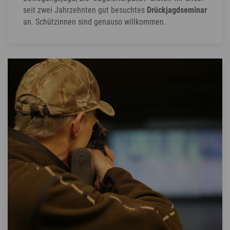
seit zwei Jahrzehnten gut besuchtes
Drückjagdseminar
an. Schützinnen sind genauso willkommen.