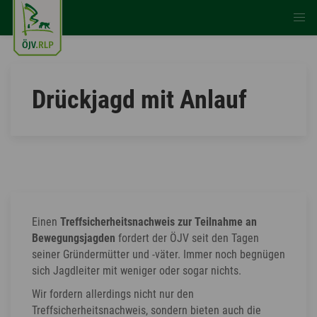
Drückjagd mit Anlauf
Einen
Treffsicherheitsnachweis zur Teilnahme an
Bewegungsjagden
fordert der ÖJV seit den Tagen
seiner Gründermütter und -väter. Immer noch begnügen
sich Jagdleiter mit weniger oder sogar nichts.
Wir fordern allerdings nicht nur den
Treffsicherheitsnachweis, sondern bieten auch die