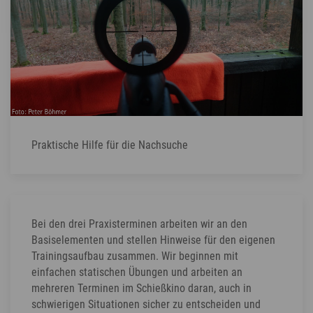
Praktische Hilfe für die Nachsuche
Bei den drei Praxisterminen arbeiten wir an den
Basiselementen und stellen Hinweise für den eigenen
Trainingsaufbau zusammen. Wir beginnen mit
einfachen statischen Übungen und arbeiten an
mehreren Terminen im Schießkino daran, auch in
schwierigen Situationen sicher zu entscheiden und